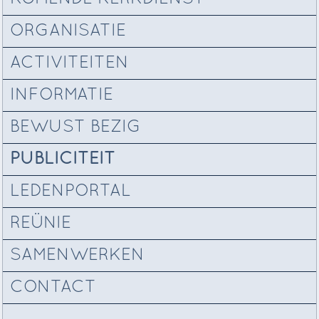
ORGANISATIE
ACTIVITEITEN
INFORMATIE
BEWUST BEZIG
PUBLICITEIT
LEDENPORTAL
REÜNIE
SAMENWERKEN
CONTACT