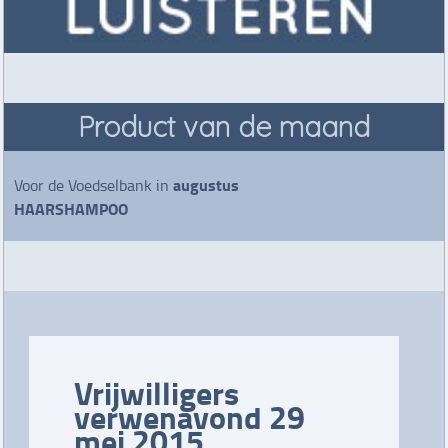
Product van de maand
augustus
Voor de Voedselbank in
HAARSHAMPOO
Vrijwilligers
verwenavond 29
mei 2015