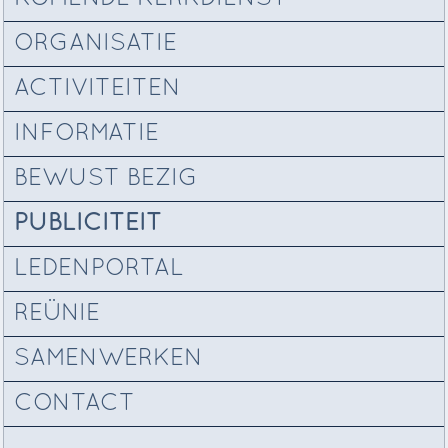
ORGANISATIE
ACTIVITEITEN
INFORMATIE
BEWUST BEZIG
PUBLICITEIT
LEDENPORTAL
REÜNIE
SAMENWERKEN
CONTACT