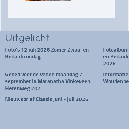
Uitgelicht
Foto's 12 juli 2026 Zomer Zwaai en
Fotoalbum
Bedankzondag
en Bedankz
2026
Gebed voor de Venen maandag 7
Informatie
september in Maranatha Vinkeveen
Woudenbe
Herenweg 207
Nieuwsbrief Classis juni - juli 2026