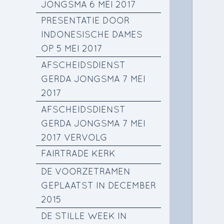
JONGSMA 6 MEI 2017
PRESENTATIE DOOR
INDONESISCHE DAMES
OP 5 MEI 2017
AFSCHEIDSDIENST
GERDA JONGSMA 7 MEI
2017
AFSCHEIDSDIENST
GERDA JONGSMA 7 MEI
2017 VERVOLG
FAIRTRADE KERK
DE VOORZETRAMEN
GEPLAATST IN DECEMBER
2015
DE STILLE WEEK IN