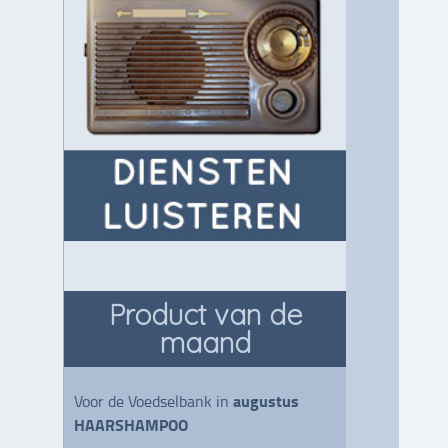
Product van de
maand
augustus
Voor de Voedselbank in
HAARSHAMPOO