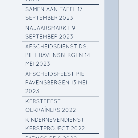
SAMEN AAN TAFEL 17
SEPTEMBER 2023
NAJAARSMARKT 9
SEPTEMBER 2023
AFSCHEIDSDIENST DS.
PIET RAVENSBERGEN 14
MEI 2023
AFSCHEIDSFEEST PIET
RAVENSBERGEN 13 MEI
2023
KERSTFEEST
OEKRAÍNERS 2022
KINDERNEVENDIENST
KERSTPROJECT 2022