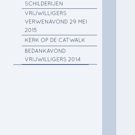
SCHILDERIJEN
VRIJWILLIGERS
VERWENAVOND 29 MEI
2015
KERK OP DE CATWALK
BEDANKAVOND
VRIJWILLIGERS 2014