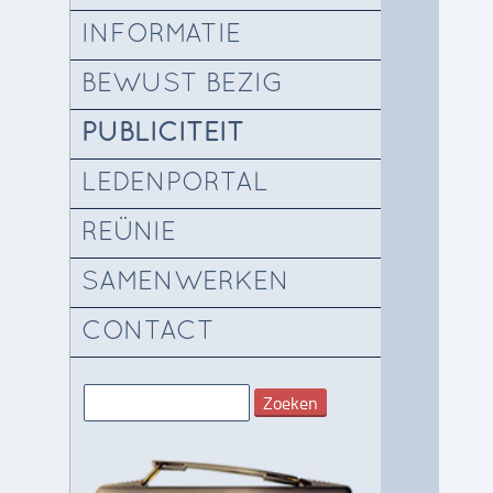
INFORMATIE
BEWUST BEZIG
PUBLICITEIT
LEDENPORTAL
REÜNIE
SAMENWERKEN
CONTACT