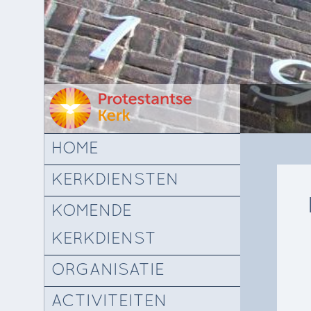
HOME
KERKDIENSTEN
KOMENDE
KERKDIENST
ORGANISATIE
ACTIVITEITEN