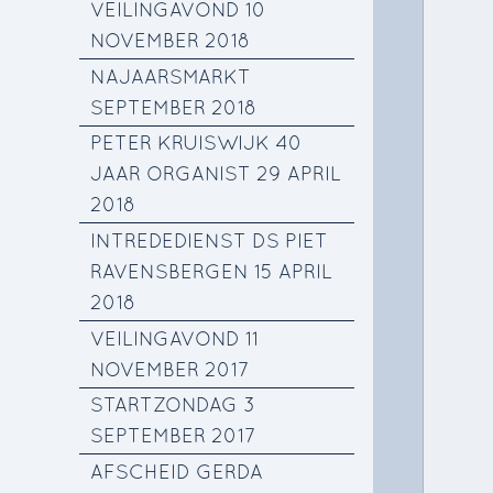
VEILINGAVOND 10
NOVEMBER 2018
NAJAARSMARKT
SEPTEMBER 2018
PETER KRUISWIJK 40
JAAR ORGANIST 29 APRIL
2018
INTREDEDIENST DS PIET
RAVENSBERGEN 15 APRIL
2018
VEILINGAVOND 11
NOVEMBER 2017
STARTZONDAG 3
SEPTEMBER 2017
AFSCHEID GERDA