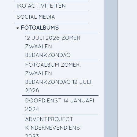
IKO ACTIVITEITEN
SOCIAL MEDIA
FOTOALBUMS
12 JULI 2026 ZOMER
ZWAAI EN
BEDANKZONDAG
FOTOALBUM ZOMER,
ZWAAI EN
BEDANKZONDAG 12 JULI
2026
DOOPDIENST 14 JANUARI
2024
ADVENTPROJECT
KINDERNEVENDIENST
2023